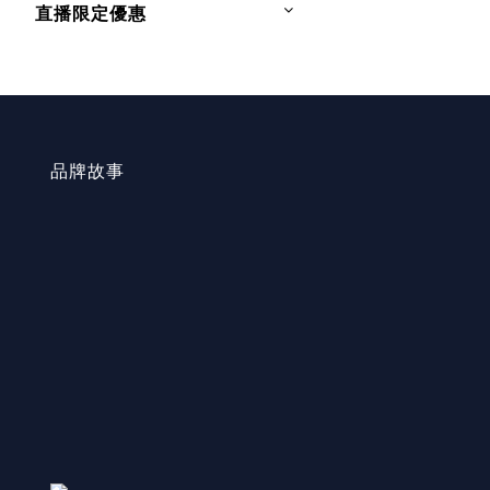
直播限定優惠
品牌故事