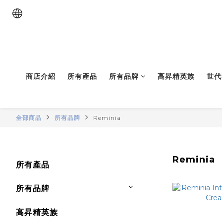
商店介紹
所有產品
所有品牌
高昇精英族
世代
全部商品
所有品牌
Reminia
Reminia
所有產品
所有品牌
高昇精英族