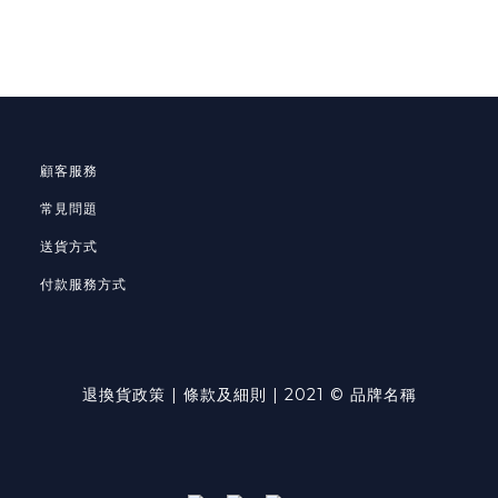
顧客服務
常見問題
送貨方式
付款服務方式
退換貨政策
|
條款及細則
| 2021 © 品牌名稱