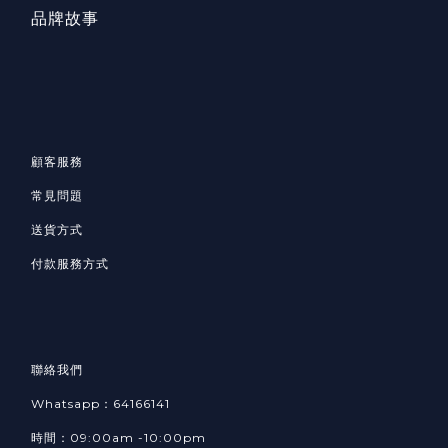
品牌故事
顧客服務
常見問題
送貨方式
付款服務方式
聯絡我們
Whatsapp：64166141
時間：09:00am -10:00pm