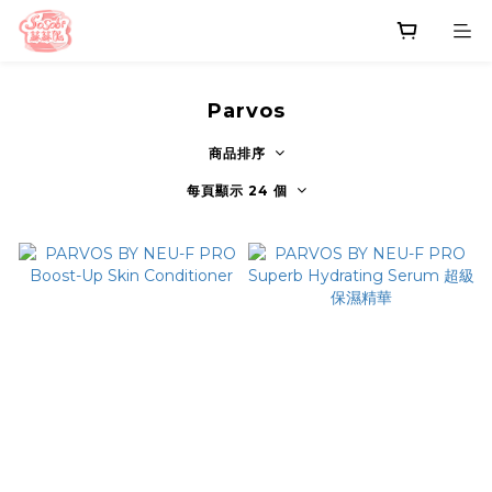
Parvos
商品排序
每頁顯示 24 個