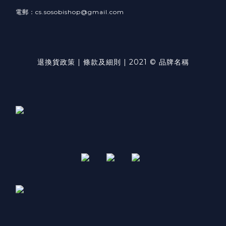
電郵：cs.sosobishop@gmail.com
退換貨政策
|
條款及細則
| 2021 © 品牌名稱