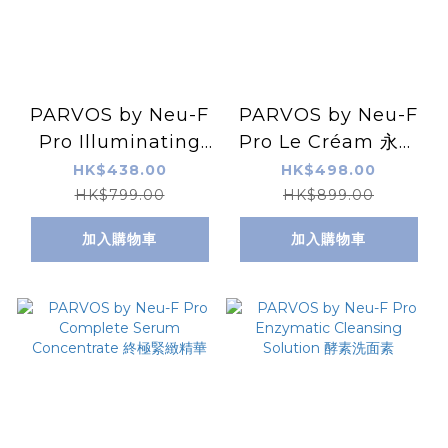
PARVOS by Neu-F
PARVOS by Neu-F
Pro Illuminating
Pro Le Créam 永生
Serum 美白無死角精
面霜 3重PDRN (三文
HK$438.00
HK$498.00
華
魚＋植物+重組)
HK$799.00
HK$899.00
加入購物車
加入購物車