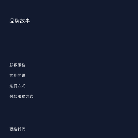
品牌故事
顧客服務
常見問題
送貨方式
付款服務方式
聯絡我們