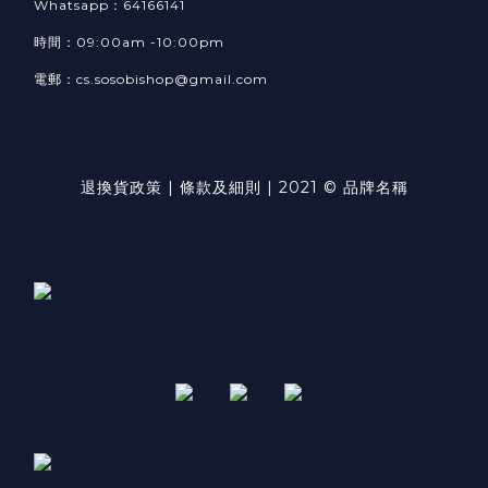
Whatsapp：64166141
時間：09:00am -10:00pm
電郵：cs.sosobishop@gmail.com
退換貨政策
|
條款及細則
| 2021 © 品牌名稱