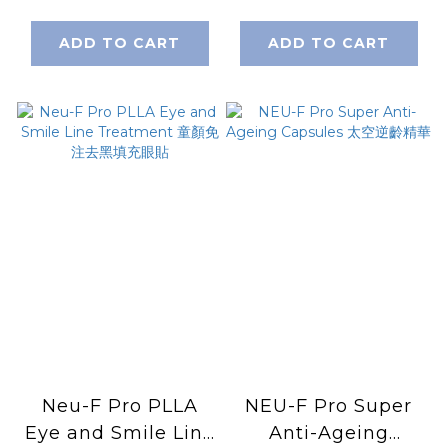
ADD TO CART
ADD TO CART
Neu-F Pro PLLA
NEU-F Pro Super
Eye and Smile Line
Anti-Ageing